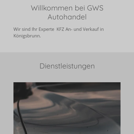
Willkommen bei GWS
Autohandel
Wir sind Ihr Experte KFZ An- und Verkauf in
Königsbrunn.
Dienstleistungen