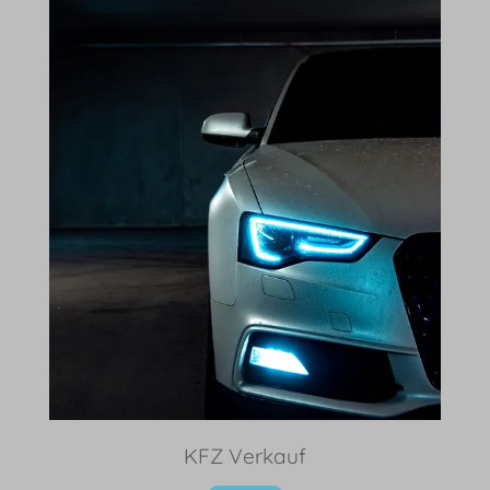
KFZ Verkauf