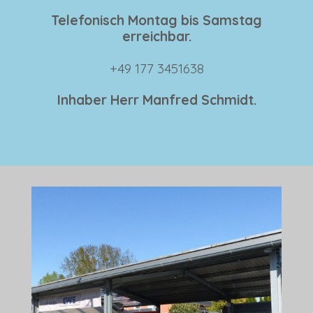
Telefonisch Montag bis Samstag
erreichbar.
+49 177 3451638
Inhaber Herr Manfred Schmidt.