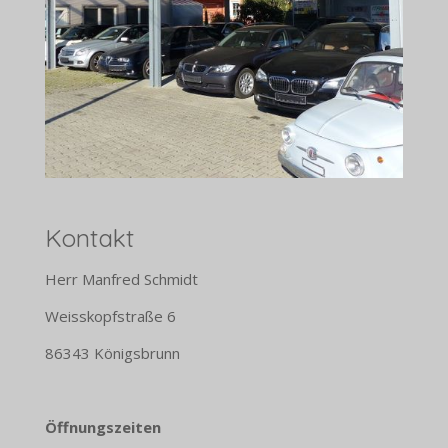
Kontakt
Herr Manfred Schmidt
Weisskopfstraße 6
86343 Königsbrunn
Öffnungszeiten